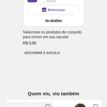
Selecionar
Ver detalhes
Selecione os produtos do conjunto
para incluir em sua sacola!
R$ 0,00
ADICIONAR À SACOLA
Quem viu, viu também