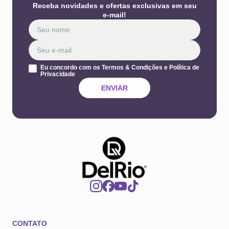
Receba novidades e ofertas exclusivas em seu
e-mail!
Eu concordo com os Termos & Condições e Política de
Privacidade
ENVIAR
CONTATO