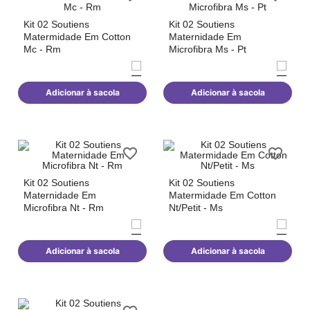
Kit 02 Soutiens
Kit 02 Soutiens
Matermidade Em Cotton
Maternidade Em
Mc - Rm
Microfibra Ms - Pt
Adicionar à sacola
Adicionar à sacola
Kit 02 Soutiens
Kit 02 Soutiens
Maternidade Em
Matermidade Em Cotton
Microfibra Nt - Rm
Nt/Petit - Ms
Adicionar à sacola
Adicionar à sacola