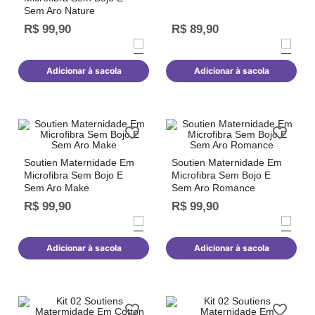
Sem Aro Nature
R$
99
,
90
R$
89
,
90
Adicionar à sacola
Adicionar à sacola
Soutien Maternidade Em
Soutien Maternidade Em
Microfibra Sem Bojo E
Microfibra Sem Bojo E
Sem Aro Make
Sem Aro Romance
R$
99
,
90
R$
99
,
90
Adicionar à sacola
Adicionar à sacola