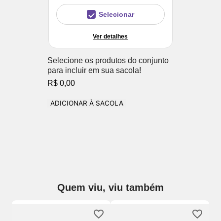
Selecionar
Ver detalhes
Selecione os produtos do conjunto
para incluir em sua sacola!
R$ 0,00
ADICIONAR À SACOLA
Quem viu, viu também
Ki