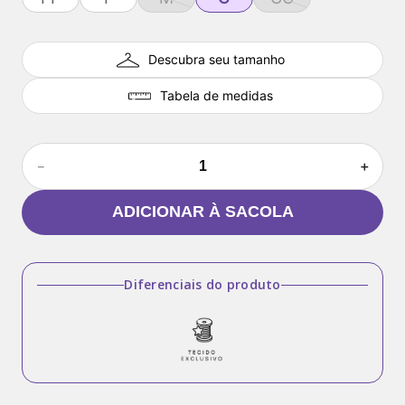
Descubra seu tamanho
Tabela de medidas
－
＋
ADICIONAR À SACOLA
Diferenciais do produto