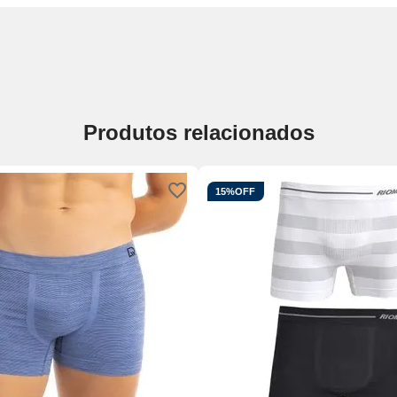
Produtos relacionados
15%
OFF