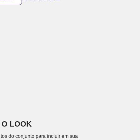
 O LOOK
tos do conjunto para incluir em sua