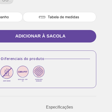
manho
Tabela de medidas
ADICIONAR À SACOLA
Diferenciais do produto
Especificações