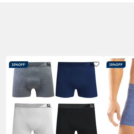
15%
OFF
15%
OFF