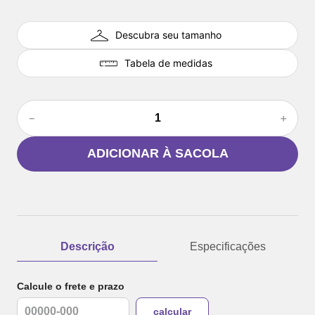
Descubra seu tamanho
Tabela de medidas
－
＋
ADICIONAR À SACOLA
Descrição
Especificações
Calcule o frete e prazo