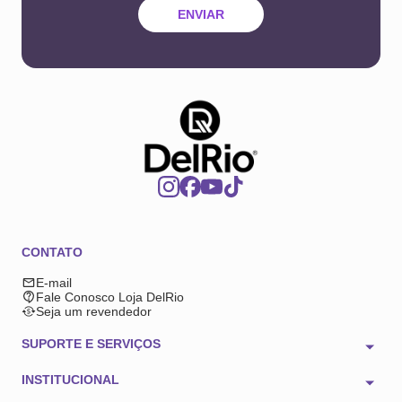
ENVIAR
CONTATO
E-mail
Fale Conosco Loja DelRio
Seja um revendedor
SUPORTE E SERVIÇOS
INSTITUCIONAL