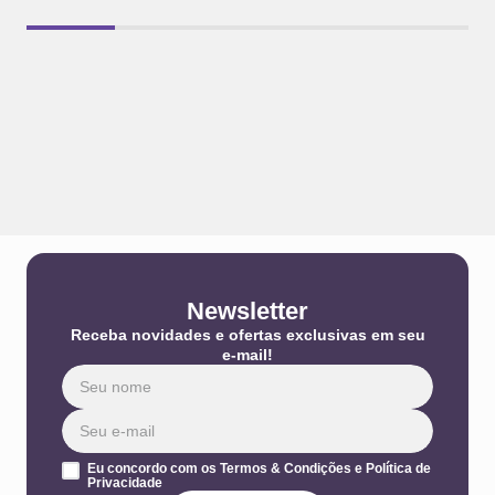
Newsletter
Receba novidades e ofertas exclusivas em seu
e-mail!
Eu concordo com os Termos & Condições e Política de
Privacidade