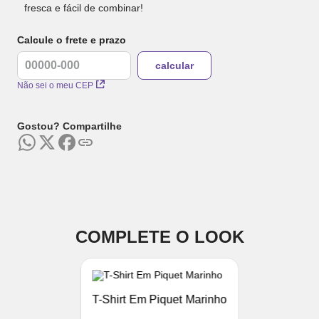
fresca e fácil de combinar!
Calcule o frete e prazo
Não sei o meu CEP
Gostou? Compartilhe
COMPLETE O LOOK
T-Shirt Em Piquet Marinho