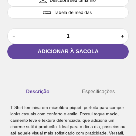
Descubra seu tamanho
Tabela de medidas
－
＋
ADICIONAR À SACOLA
Descrição
Especificações
T-Shirt feminina em microfibra piquet, perfeita para compor
looks casuais com conforto e estilo. Possui toque macio,
caimento leve e textura diferenciada, que adiciona um
charme sutil à produção. Ideal para o dia a dia, passeios ou
até aquele visual mais sofisticado com praticidade. Versátil,