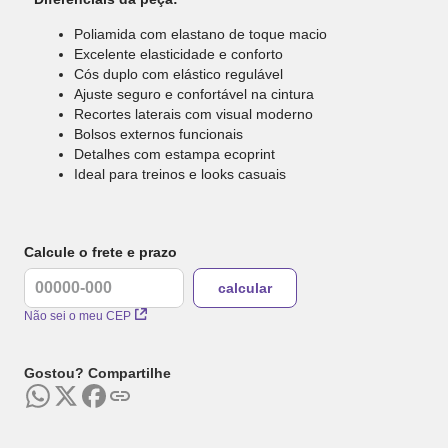
Poliamida com elastano de toque macio
Excelente elasticidade e conforto
Cós duplo com elástico regulável
Ajuste seguro e confortável na cintura
Recortes laterais com visual moderno
Bolsos externos funcionais
Detalhes com estampa ecoprint
Ideal para treinos e looks casuais
Calcule o frete e prazo
Não sei o meu CEP
Gostou? Compartilhe