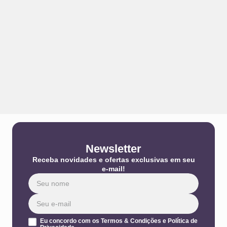
Newsletter
Receba novidades e ofertas exclusivas em seu
e-mail!
Eu concordo com os Termos & Condições e Política de