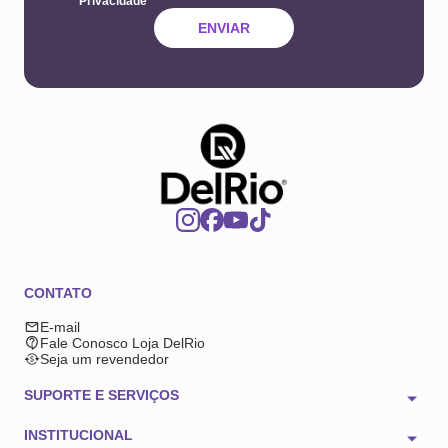
Privacidade
ENVIAR
CONTATO
E-mail
Fale Conosco Loja DelRio
Seja um revendedor
SUPORTE E SERVIÇOS
INSTITUCIONAL