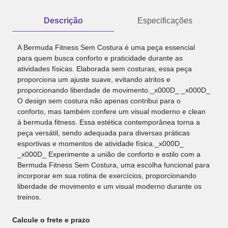
Descrição
Especificações
A Bermuda Fitness Sem Costura é uma peça essencial
para quem busca conforto e praticidade durante as
atividades físicas. Elaborada sem costuras, essa peça
proporciona um ajuste suave, evitando atritos e
proporcionando liberdade de movimento._x000D_ _x000D_
O design sem costura não apenas contribui para o
conforto, mas também confere um visual moderno e clean
à bermuda fitness. Essa estética contemporânea torna a
peça versátil, sendo adequada para diversas práticas
esportivas e momentos de atividade física._x000D_
_x000D_ Experimente a união de conforto e estilo com a
Bermuda Fitness Sem Costura, uma escolha funcional para
incorporar em sua rotina de exercícios, proporcionando
liberdade de movimento e um visual moderno durante os
treinos.
Calcule o frete e prazo