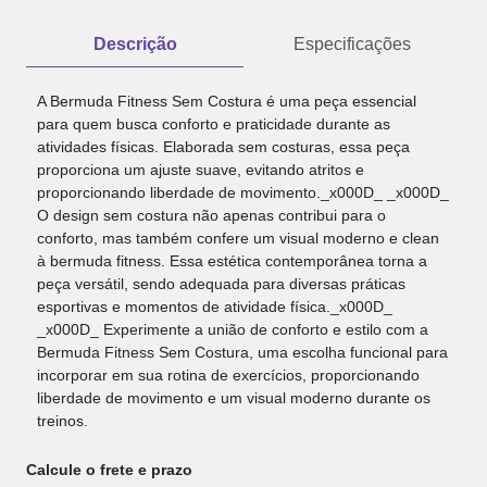
Descrição
Especificações
A Bermuda Fitness Sem Costura é uma peça essencial
para quem busca conforto e praticidade durante as
atividades físicas. Elaborada sem costuras, essa peça
proporciona um ajuste suave, evitando atritos e
proporcionando liberdade de movimento._x000D_ _x000D_
O design sem costura não apenas contribui para o
conforto, mas também confere um visual moderno e clean
à bermuda fitness. Essa estética contemporânea torna a
peça versátil, sendo adequada para diversas práticas
esportivas e momentos de atividade física._x000D_
_x000D_ Experimente a união de conforto e estilo com a
Bermuda Fitness Sem Costura, uma escolha funcional para
incorporar em sua rotina de exercícios, proporcionando
liberdade de movimento e um visual moderno durante os
treinos.
Calcule o frete e prazo