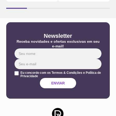
Newsletter
Receba novidades e ofertas exclusivas em seu
e-mail!
Eu concordo com os Termos & Condições e Política de
Privacidade
ENVIAR