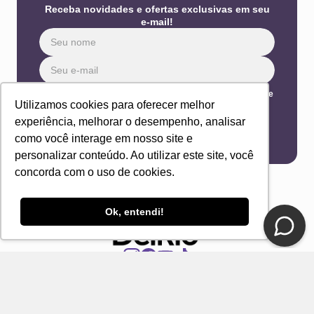
Receba novidades e ofertas exclusivas em seu
e-mail!
Eu concordo com os Termos & Condições e Política de
Privacidade
Utilizamos cookies para oferecer melhor
experiência, melhorar o desempenho, analisar
ENVIAR
como você interage em nosso site e
personalizar conteúdo. Ao utilizar este site, você
concorda com o uso de cookies.
Ok, entendi!
CONTATO