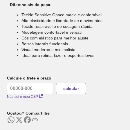
Diferenciais da peça:
Tecido Sensitive Opaco macio e confortável
Alta elasticidade e liberdade de movimentos
Tecido respirável e de secagem rápida
Modelagem confortável e versátil
Cós com elástico para melhor ajuste
Bolsos laterais funcionais
Visual moderno e minimalista
Ideal para rotina, lazer e esportes leves
Calcule o frete e prazo
Não sei o meu CEP
Gostou? Compartilhe