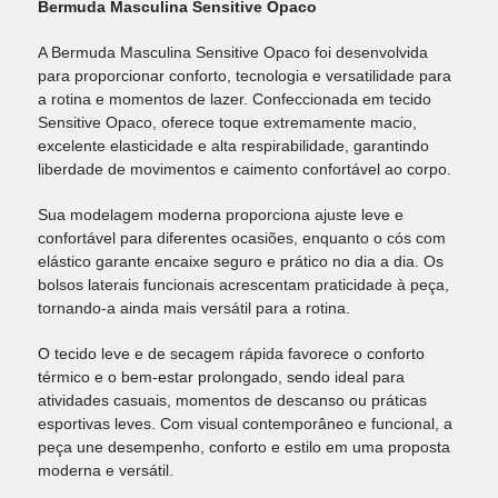
Bermuda Masculina Sensitive Opaco
A Bermuda Masculina Sensitive Opaco foi desenvolvida
para proporcionar conforto, tecnologia e versatilidade para
a rotina e momentos de lazer. Confeccionada em tecido
Sensitive Opaco, oferece toque extremamente macio,
excelente elasticidade e alta respirabilidade, garantindo
liberdade de movimentos e caimento confortável ao corpo.
Sua modelagem moderna proporciona ajuste leve e
confortável para diferentes ocasiões, enquanto o cós com
elástico garante encaixe seguro e prático no dia a dia. Os
bolsos laterais funcionais acrescentam praticidade à peça,
tornando-a ainda mais versátil para a rotina.
O tecido leve e de secagem rápida favorece o conforto
térmico e o bem-estar prolongado, sendo ideal para
atividades casuais, momentos de descanso ou práticas
esportivas leves. Com visual contemporâneo e funcional, a
peça une desempenho, conforto e estilo em uma proposta
moderna e versátil.