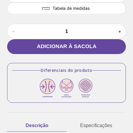
Tabela de medidas
－
＋
ADICIONAR À SACOLA
Diferenciais do produto
Descrição
Especificações