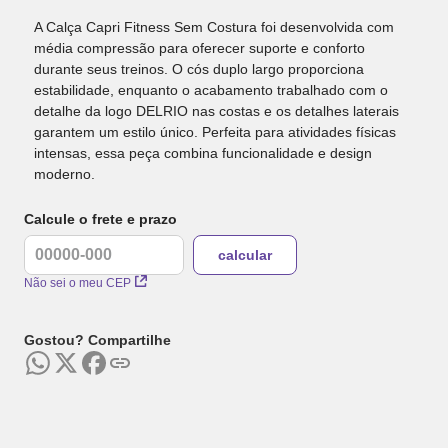
A Calça Capri Fitness Sem Costura foi desenvolvida com
média compressão para oferecer suporte e conforto
durante seus treinos. O cós duplo largo proporciona
estabilidade, enquanto o acabamento trabalhado com o
detalhe da logo DELRIO nas costas e os detalhes laterais
garantem um estilo único. Perfeita para atividades físicas
intensas, essa peça combina funcionalidade e design
moderno.
Calcule o frete e prazo
Não sei o meu CEP
Gostou? Compartilhe