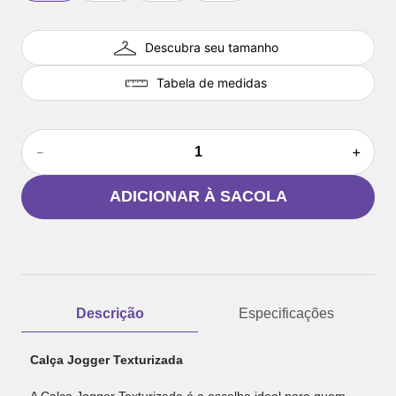
Descubra seu tamanho
Tabela de medidas
－
＋
ADICIONAR À SACOLA
Descrição
Especificações
Calça Jogger Texturizada