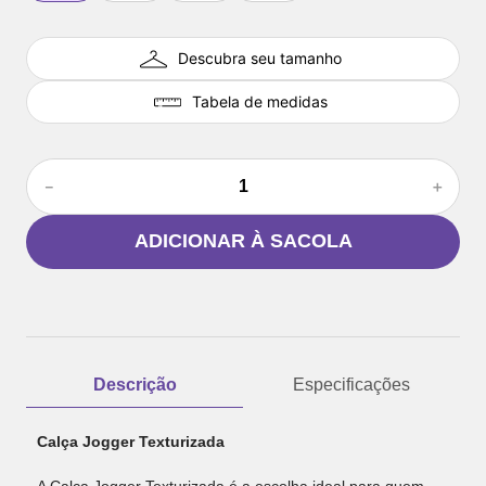
Descubra seu tamanho
Tabela de medidas
－
＋
ADICIONAR À SACOLA
Descrição
Especificações
Calça Jogger Texturizada