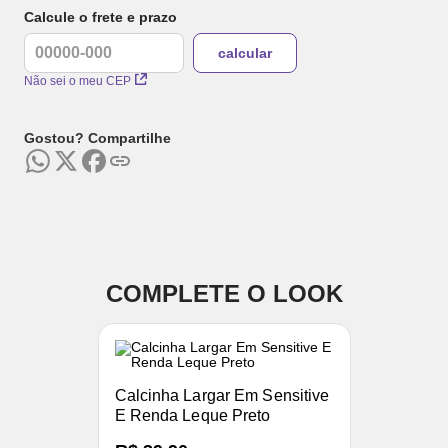
Calcule o frete e prazo
Não sei o meu CEP
Gostou? Compartilhe
COMPLETE O LOOK
Calcinha Largar Em Sensitive
E Renda Leque Preto