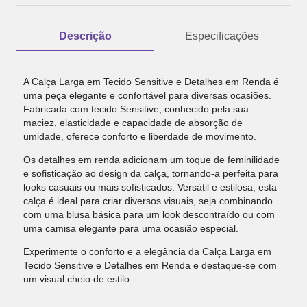
Descrição
Especificações
A Calça Larga em Tecido Sensitive e Detalhes em Renda é
uma peça elegante e confortável para diversas ocasiões.
Fabricada com tecido Sensitive, conhecido pela sua
maciez, elasticidade e capacidade de absorção de
umidade, oferece conforto e liberdade de movimento.
Os detalhes em renda adicionam um toque de feminilidade
e sofisticação ao design da calça, tornando-a perfeita para
looks casuais ou mais sofisticados. Versátil e estilosa, esta
calça é ideal para criar diversos visuais, seja combinando
com uma blusa básica para um look descontraído ou com
uma camisa elegante para uma ocasião especial.
Experimente o conforto e a elegância da Calça Larga em
Tecido Sensitive e Detalhes em Renda e destaque-se com
um visual cheio de estilo.