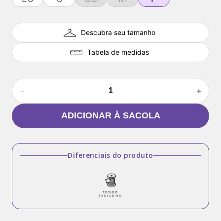
Descubra seu tamanho
Tabela de medidas
－
＋
ADICIONAR À SACOLA
Diferenciais do produto