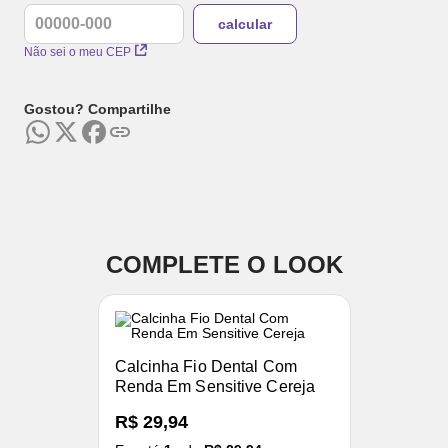
Não sei o meu CEP
Gostou? Compartilhe
COMPLETE O LOOK
Calcinha Fio Dental Com
Renda Em Sensitive Cereja
R$ 29,94