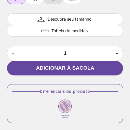
Descubra seu tamanho
Tabela de medidas
－
＋
ADICIONAR À SACOLA
Diferenciais do produto