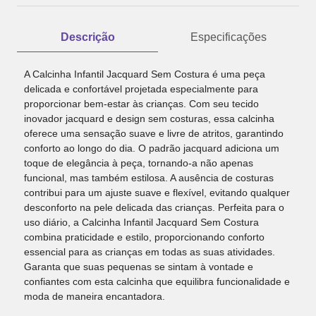
Descrição
Especificações
A Calcinha Infantil Jacquard Sem Costura é uma peça
delicada e confortável projetada especialmente para
proporcionar bem-estar às crianças. Com seu tecido
inovador jacquard e design sem costuras, essa calcinha
oferece uma sensação suave e livre de atritos, garantindo
conforto ao longo do dia. O padrão jacquard adiciona um
toque de elegância à peça, tornando-a não apenas
funcional, mas também estilosa. A ausência de costuras
contribui para um ajuste suave e flexível, evitando qualquer
desconforto na pele delicada das crianças. Perfeita para o
uso diário, a Calcinha Infantil Jacquard Sem Costura
combina praticidade e estilo, proporcionando conforto
essencial para as crianças em todas as suas atividades.
Garanta que suas pequenas se sintam à vontade e
confiantes com esta calcinha que equilibra funcionalidade e
moda de maneira encantadora.