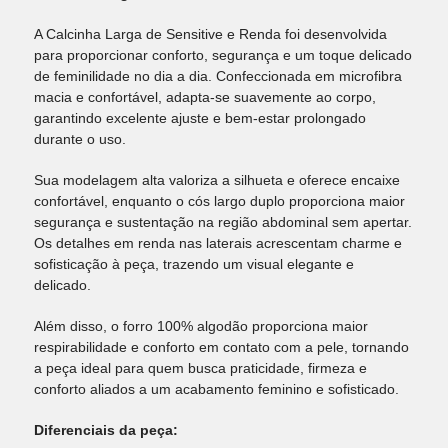
A Calcinha Larga de Sensitive e Renda foi desenvolvida
para proporcionar conforto, segurança e um toque delicado
de feminilidade no dia a dia. Confeccionada em microfibra
macia e confortável, adapta-se suavemente ao corpo,
garantindo excelente ajuste e bem-estar prolongado
durante o uso.
Sua modelagem alta valoriza a silhueta e oferece encaixe
confortável, enquanto o cós largo duplo proporciona maior
segurança e sustentação na região abdominal sem apertar.
Os detalhes em renda nas laterais acrescentam charme e
sofisticação à peça, trazendo um visual elegante e
delicado.
Além disso, o forro 100% algodão proporciona maior
respirabilidade e conforto em contato com a pele, tornando
a peça ideal para quem busca praticidade, firmeza e
conforto aliados a um acabamento feminino e sofisticado.
Diferenciais da peça: