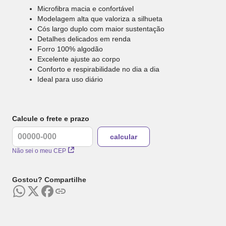
Microfibra macia e confortável
Modelagem alta que valoriza a silhueta
Cós largo duplo com maior sustentação
Detalhes delicados em renda
Forro 100% algodão
Excelente ajuste ao corpo
Conforto e respirabilidade no dia a dia
Ideal para uso diário
Calcule o frete e prazo
Não sei o meu CEP
Gostou? Compartilhe