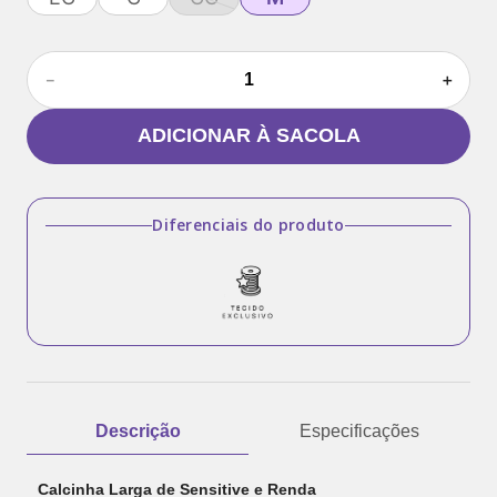
－
＋
ADICIONAR À SACOLA
Diferenciais do produto
Descrição
Especificações
Calcinha Larga de Sensitive e Renda