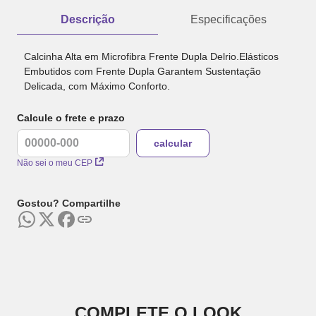
Descrição
Especificações
Calcinha Alta em Microfibra Frente Dupla Delrio.Elásticos
Embutidos com Frente Dupla Garantem Sustentação
Delicada, com Máximo Conforto.
Calcule o frete e prazo
Não sei o meu CEP
Gostou? Compartilhe
COMPLETE O LOOK