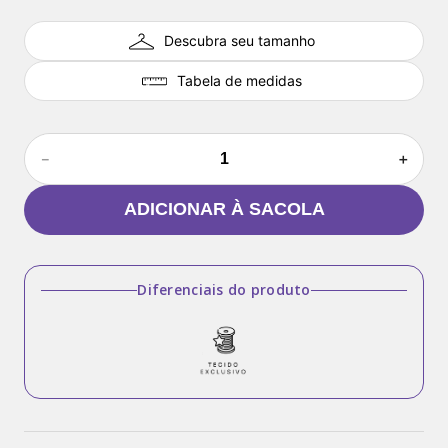
Descubra seu tamanho
Tabela de medidas
－
＋
ADICIONAR À SACOLA
Diferenciais do produto