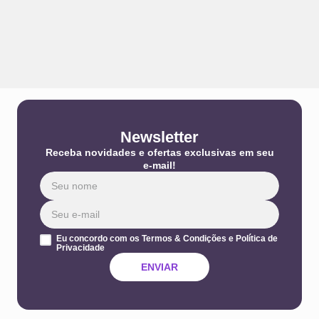
Newsletter
Receba novidades e ofertas exclusivas em seu
e-mail!
Eu concordo com os Termos & Condições e Política de
Privacidade
ENVIAR