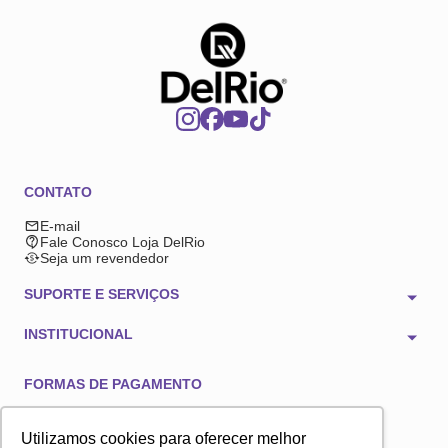
CONTATO
E-mail
Fale Conosco Loja DelRio
Seja um revendedor
SUPORTE E SERVIÇOS
INSTITUCIONAL
FORMAS DE PAGAMENTO
Utilizamos cookies para oferecer melhor