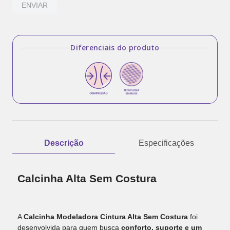
ENVIAR
Diferenciais do produto
Descrição
Especificações
Calcinha Alta Sem Costura
A
Calcinha Modeladora Cintura Alta Sem Costura
foi
desenvolvida para quem busca
conforto, suporte e um