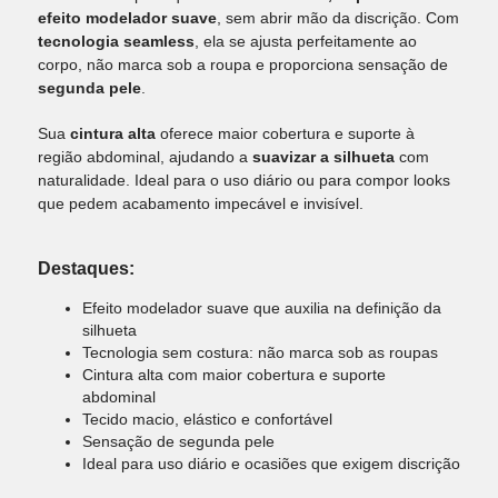
efeito modelador suave
, sem abrir mão da discrição. Com
tecnologia seamless
, ela se ajusta perfeitamente ao
corpo, não marca sob a roupa e proporciona sensação de
segunda pele
.
Sua
cintura alta
oferece maior cobertura e suporte à
região abdominal, ajudando a
suavizar a silhueta
com
naturalidade. Ideal para o uso diário ou para compor looks
que pedem acabamento impecável e invisível.
Destaques:
Efeito modelador suave que auxilia na definição da
silhueta
Tecnologia sem costura: não marca sob as roupas
Cintura alta com maior cobertura e suporte
abdominal
Tecido macio, elástico e confortável
Sensação de segunda pele
Ideal para uso diário e ocasiões que exigem discrição