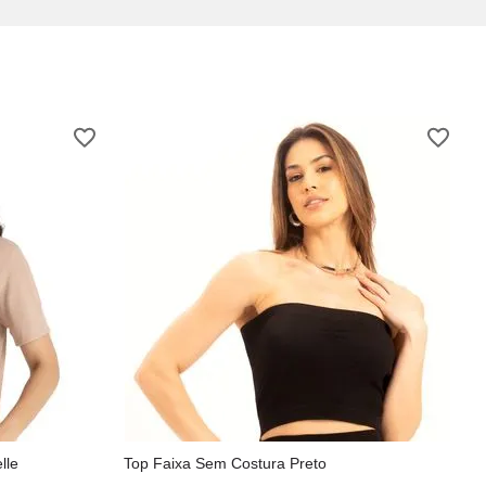
lle
Top Faixa Sem Costura Preto