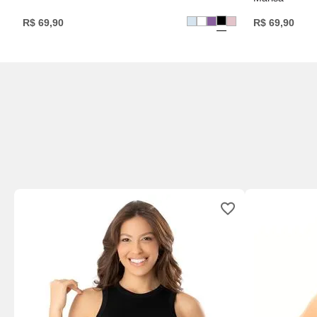
R$
69
,
90
R$
69
,
90