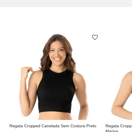
Regata Cropped Canelada Sem Costura Preto
Regata Cropp
Marisa