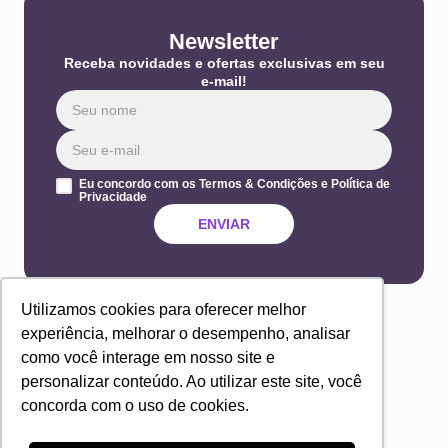
Newsletter
Receba novidades e ofertas exclusivas em seu
e-mail!
Eu concordo com os Termos & Condições e Política de
Privacidade
ENVIAR
Utilizamos cookies para oferecer melhor
experiência, melhorar o desempenho, analisar
como você interage em nosso site e
personalizar conteúdo. Ao utilizar este site, você
concorda com o uso de cookies.