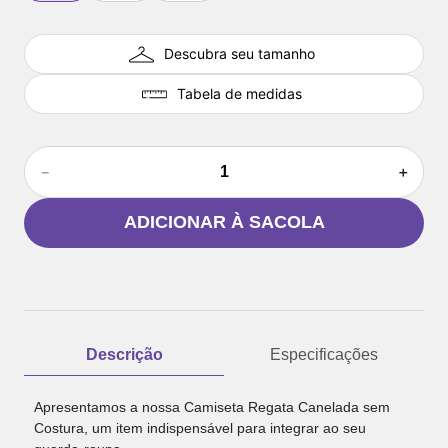
Descubra seu tamanho
Tabela de medidas
－
＋
ADICIONAR À SACOLA
Descrição
Especificações
Apresentamos a nossa Camiseta Regata Canelada sem
Costura, um item indispensável para integrar ao seu