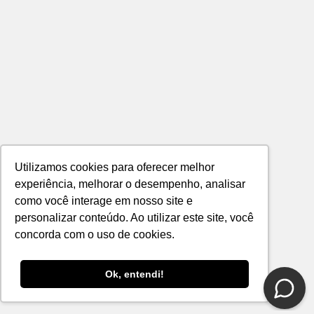
Utilizamos cookies para oferecer melhor
experiência, melhorar o desempenho, analisar
como você interage em nosso site e
personalizar conteúdo. Ao utilizar este site, você
concorda com o uso de cookies.
Ok, entendi!