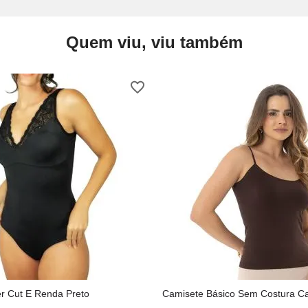
Quem viu, viu também
r Cut E Renda Preto
Camisete Básico Sem Costura C