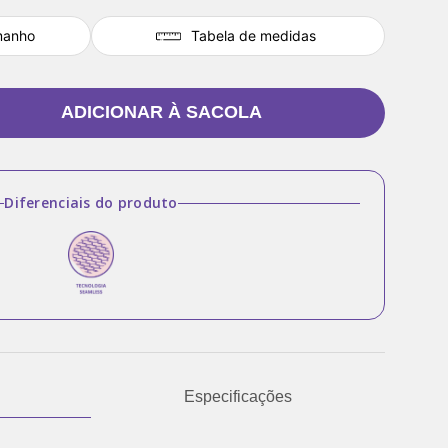
manho
Tabela de medidas
ADICIONAR À SACOLA
Diferenciais do produto
Especificações