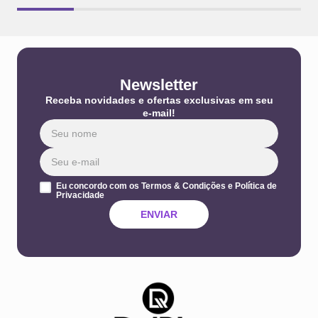
Newsletter
Receba novidades e ofertas exclusivas em seu
e-mail!
Eu concordo com os Termos & Condições e Política de
Privacidade
ENVIAR