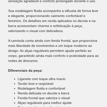
sensação agradável e conforto prolongado durante o uso.
Sua modelagem fluida acompanha a silhueta de forma leve
e elegante, proporcionando caimento confortável e
feminino. Os detalhes em renda aplicados no decote e na
barra acrescentam charme e sofisticação à peça,
valorizando o visual com delicadeza.
A camisola conta ainda com fenda frontal, que proporciona
mais liberdade de movimentos e um toque moderno ao
design. As alças reguláveis permitem ajuste perfeito ao
corpo, garantindo ainda mais conforto e praticidade para as
noites de descanso.
Diferenciais da peça:
Liganete com toque ultra macio
Tecido leve e respirável
Modelagem fluida e confortável
Renda delicada no decote e barra
Fenda frontal que valoriza o visual
Alças reguláveis para melhor ajuste