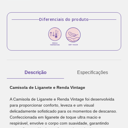
Diferenciais do produto
Descrição
Especificações
Camisola de Liganete e Renda Vintage
A Camisola de Liganete e Renda Vintage foi desenvolvida
para proporcionar conforto, leveza e um visual
delicadamente sofisticado para os momentos de descanso.
Confeccionada em liganete de toque ultra macio e
respirável, envolve o corpo com suavidade, garantindo