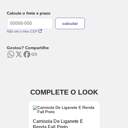
Calcule o frete e prazo
Não sei o meu CEP
Gostou? Compartilhe
COMPLETE O LOOK
Camisola De Liganete E
Renda Fall Preto