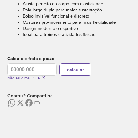
Ajuste perfeito ao corpo com elasticidade
Pala larga dupla para maior sustentação
Bolso invisível funcional e discreto
Costuras pró-movimento para mais flexibilidade
Design moderno e esportivo
Ideal para treinos e atividades físicas
Calcule o frete e prazo
Não sei o meu CEP
Gostou? Compartilhe