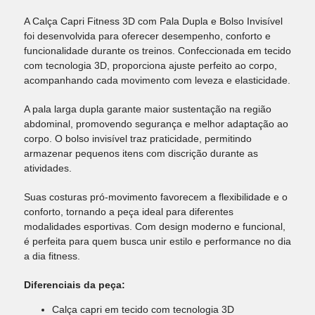
A Calça Capri Fitness 3D com Pala Dupla e Bolso Invisível
foi desenvolvida para oferecer desempenho, conforto e
funcionalidade durante os treinos. Confeccionada em tecido
com tecnologia 3D, proporciona ajuste perfeito ao corpo,
acompanhando cada movimento com leveza e elasticidade.
A pala larga dupla garante maior sustentação na região
abdominal, promovendo segurança e melhor adaptação ao
corpo. O bolso invisível traz praticidade, permitindo
armazenar pequenos itens com discrição durante as
atividades.
Suas costuras pró-movimento favorecem a flexibilidade e o
conforto, tornando a peça ideal para diferentes
modalidades esportivas. Com design moderno e funcional,
é perfeita para quem busca unir estilo e performance no dia
a dia fitness.
Diferenciais da peça:
Calça capri em tecido com tecnologia 3D