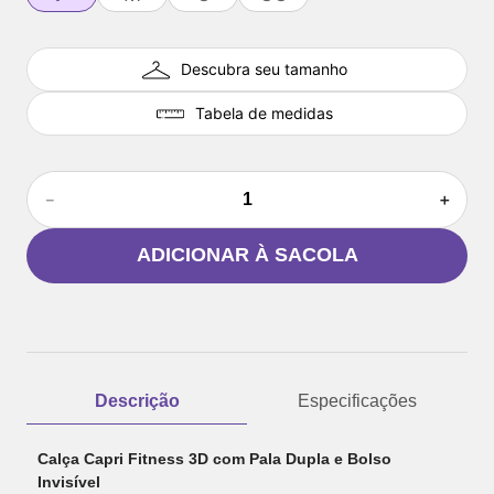
Descubra seu tamanho
Tabela de medidas
－
＋
ADICIONAR À SACOLA
Descrição
Especificações
Calça Capri Fitness 3D com Pala Dupla e Bolso
Invisível