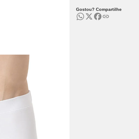
Gostou? Compartilhe