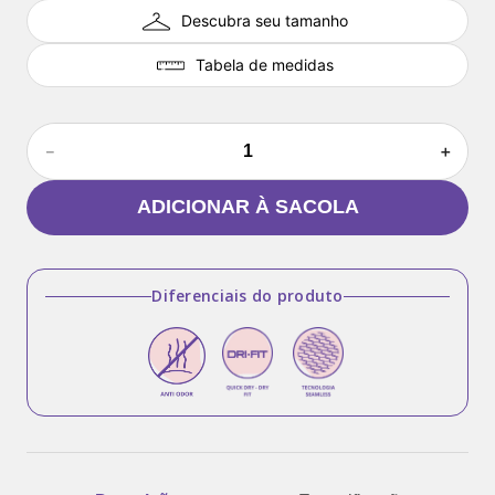
Descubra seu tamanho
Tabela de medidas
－
＋
ADICIONAR À SACOLA
Diferenciais do produto