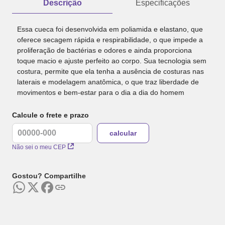
Descrição
Especificações
Essa cueca foi desenvolvida em poliamida e elastano, que
oferece secagem rápida e respirabilidade, o que impede a
proliferação de bactérias e odores e ainda proporciona
toque macio e ajuste perfeito ao corpo. Sua tecnologia sem
costura, permite que ela tenha a ausência de costuras nas
laterais e modelagem anatômica, o que traz liberdade de
movimentos e bem-estar para o dia a dia do homem
Calcule o frete e prazo
Não sei o meu CEP
Gostou? Compartilhe