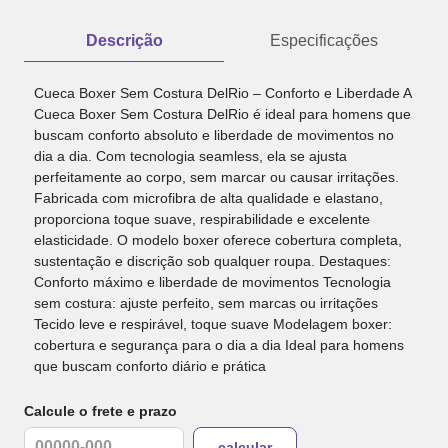
Descrição
Especificações
Cueca Boxer Sem Costura DelRio – Conforto e Liberdade A
Cueca Boxer Sem Costura DelRio é ideal para homens que
buscam conforto absoluto e liberdade de movimentos no
dia a dia. Com tecnologia seamless, ela se ajusta
perfeitamente ao corpo, sem marcar ou causar irritações.
Fabricada com microfibra de alta qualidade e elastano,
proporciona toque suave, respirabilidade e excelente
elasticidade. O modelo boxer oferece cobertura completa,
sustentação e discrição sob qualquer roupa. Destaques:
Conforto máximo e liberdade de movimentos Tecnologia
sem costura: ajuste perfeito, sem marcas ou irritações
Tecido leve e respirável, toque suave Modelagem boxer:
cobertura e segurança para o dia a dia Ideal para homens
que buscam conforto diário e prática
Calcule o frete e prazo