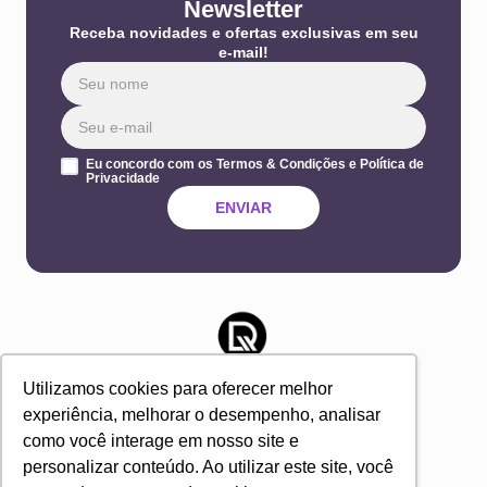
Newsletter
Receba novidades e ofertas exclusivas em seu
e-mail!
Eu concordo com os Termos & Condições e Política de
Privacidade
ENVIAR
Utilizamos cookies para oferecer melhor
experiência, melhorar o desempenho, analisar
como você interage em nosso site e
personalizar conteúdo. Ao utilizar este site, você