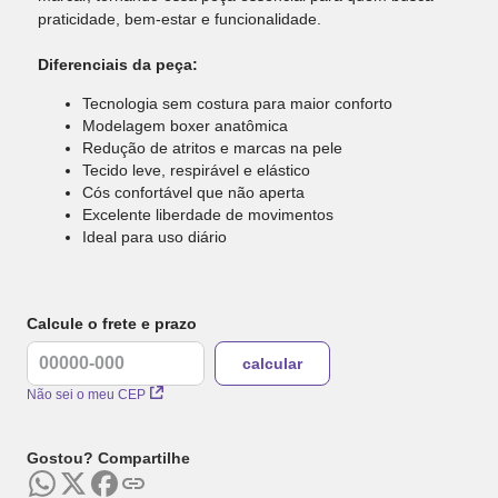
praticidade, bem-estar e funcionalidade.
Diferenciais da peça:
Tecnologia sem costura para maior conforto
Modelagem boxer anatômica
Redução de atritos e marcas na pele
Tecido leve, respirável e elástico
Cós confortável que não aperta
Excelente liberdade de movimentos
Ideal para uso diário
Calcule o frete e prazo
Não sei o meu CEP
Gostou? Compartilhe