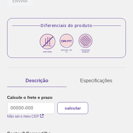
ENVIAR
Diferenciais do produto
Descrição
Especificações
Calcule o frete e prazo
Não sei o meu CEP