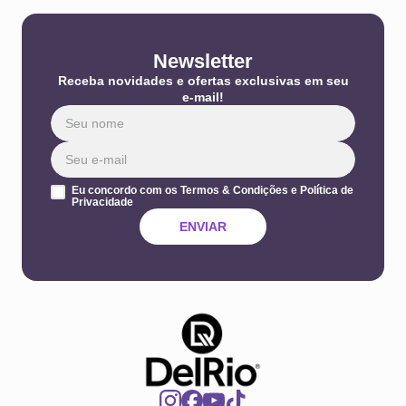
Newsletter
Receba novidades e ofertas exclusivas em seu
e-mail!
Eu concordo com os Termos & Condições e Política de
Privacidade
ENVIAR