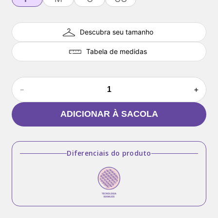
Descubra seu tamanho
Tabela de medidas
－
＋
ADICIONAR À SACOLA
Diferenciais do produto