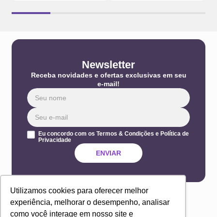
Newsletter
Receba novidades e ofertas exclusivas em seu
e-mail!
Eu concordo com os Termos & Condições e Política de
Privacidade
ENVIAR
Utilizamos cookies para oferecer melhor
experiência, melhorar o desempenho, analisar
como você interage em nosso site e