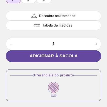
Descubra seu tamanho
Tabela de medidas
－
＋
ADICIONAR À SACOLA
Diferenciais do produto