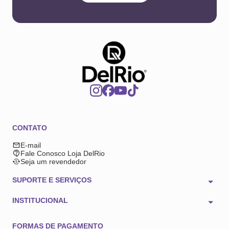
CONTATO
E-mail
Fale Conosco Loja DelRio
Seja um revendedor
SUPORTE E SERVIÇOS
INSTITUCIONAL
FORMAS DE PAGAMENTO