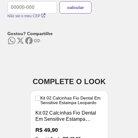
Não sei o meu CEP
Gostou? Compartilhe
COMPLETE O LOOK
Kit 02 Calcinhas Fio Dental
Em Sensitive Estampa
Leopardo
R$ 49,90