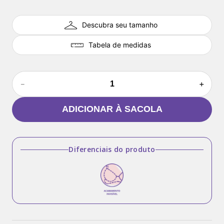
Descubra seu tamanho
Tabela de medidas
－
＋
ADICIONAR À SACOLA
Diferenciais do produto