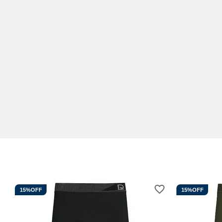
15%
OFF
15%
OFF