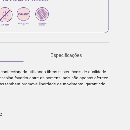
Especificações
confeccionado utilizando fibras sustentáveis de qualidade
escolha favorita entre os homens, pois não apenas oferece
 mas também promove liberdade de movimento, garantindo
2