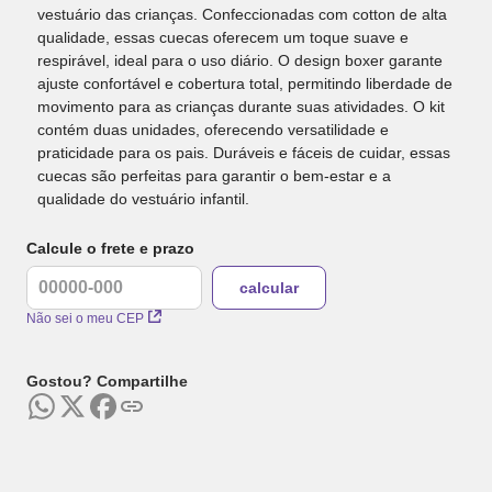
vestuário das crianças. Confeccionadas com cotton de alta
qualidade, essas cuecas oferecem um toque suave e
respirável, ideal para o uso diário. O design boxer garante
ajuste confortável e cobertura total, permitindo liberdade de
movimento para as crianças durante suas atividades. O kit
contém duas unidades, oferecendo versatilidade e
praticidade para os pais. Duráveis e fáceis de cuidar, essas
cuecas são perfeitas para garantir o bem-estar e a
qualidade do vestuário infantil.
Calcule o frete e prazo
Não sei o meu CEP
Gostou? Compartilhe