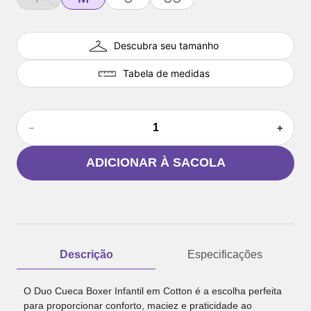
Descubra seu tamanho
Tabela de medidas
－
＋
ADICIONAR À SACOLA
Descrição
Especificações
O Duo Cueca Boxer Infantil em Cotton é a escolha perfeita
para proporcionar conforto, maciez e praticidade ao