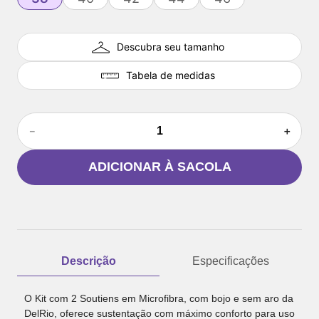
Descubra seu tamanho
Tabela de medidas
－
＋
ADICIONAR À SACOLA
Descrição
Especificações
O Kit com 2 Soutiens em Microfibra, com bojo e sem aro da
DelRio, oferece sustentação com máximo conforto para uso