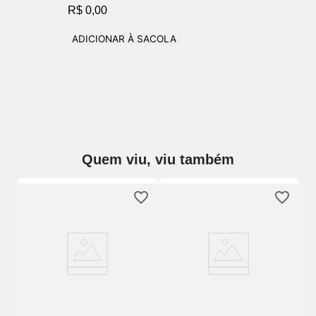
R$ 0,00
ADICIONAR À SACOLA
Quem viu, viu também