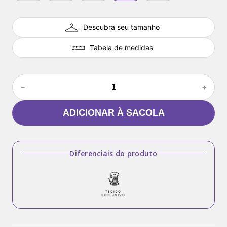
Descubra seu tamanho
Tabela de medidas
－
＋
ADICIONAR À SACOLA
Diferenciais do produto