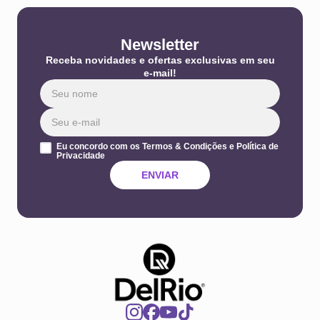
Newsletter
Receba novidades e ofertas exclusivas em seu
e-mail!
Eu concordo com os Termos & Condições e Política de
Privacidade
ENVIAR