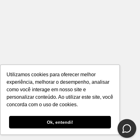
Utilizamos cookies para oferecer melhor
experiência, melhorar o desempenho, analisar
como você interage em nosso site e
personalizar conteúdo. Ao utilizar este site, você
concorda com o uso de cookies.
Ok, entendi!