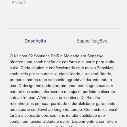
ENVIAR
Descrição
Especificações
O Kit com 02 Soutiens DelRio Moldado em Sensitive
oferece uma combinação de conforto e suporte para o dia
a dia. Cada soutien é confeccionado com tecido Sensitive,
conhecido por sua maciez, elasticidade e respirabilidade,
proporcionando uma sensação agradável durante todo o
uso. O design moldado garante uma modelagem suave e
natural dos seios, oferecendo um ajuste perfeito e discreto
sob as roupas. Além disso, os soutiens DelRio são
reconhecidos por sua qualidade e durabilidade, garantindo
um suporte confiável ao longo do tempo. Com este kit, você
terá à disposição dois soutiens de alta qualidade que
combinam funcionalidade e estilo. Experimente o conforto e