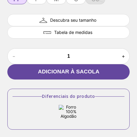
Descubra seu tamanho
Tabela de medidas
－
＋
ADICIONAR À SACOLA
Diferenciais do produto