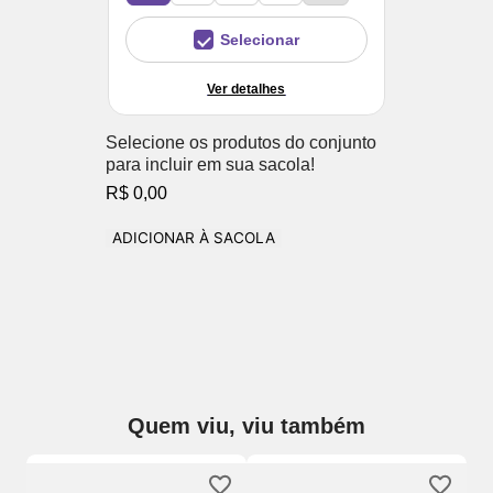
Selecionar
Ver detalhes
Selecione os produtos do conjunto
para incluir em sua sacola!
R$ 0,00
ADICIONAR À SACOLA
Quem viu, viu também