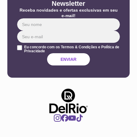
Newsletter
Receba novidades e ofertas exclusivas em seu
e-mail!
Eu concordo com os Termos & Condições e Política de
Privacidade
ENVIAR