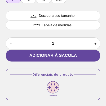
Descubra seu tamanho
Tabela de medidas
－
＋
ADICIONAR À SACOLA
Diferenciais do produto