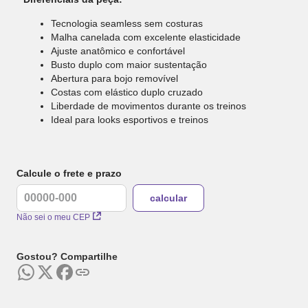
Tecnologia seamless sem costuras
Malha canelada com excelente elasticidade
Ajuste anatômico e confortável
Busto duplo com maior sustentação
Abertura para bojo removível
Costas com elástico duplo cruzado
Liberdade de movimentos durante os treinos
Ideal para looks esportivos e treinos
Calcule o frete e prazo
Não sei o meu CEP
Gostou? Compartilhe