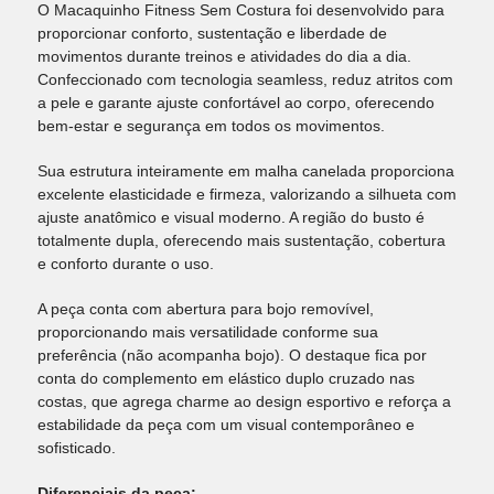
O Macaquinho Fitness Sem Costura foi desenvolvido para
proporcionar conforto, sustentação e liberdade de
movimentos durante treinos e atividades do dia a dia.
Confeccionado com tecnologia seamless, reduz atritos com
a pele e garante ajuste confortável ao corpo, oferecendo
bem-estar e segurança em todos os movimentos.
Sua estrutura inteiramente em malha canelada proporciona
excelente elasticidade e firmeza, valorizando a silhueta com
ajuste anatômico e visual moderno. A região do busto é
totalmente dupla, oferecendo mais sustentação, cobertura
e conforto durante o uso.
A peça conta com abertura para bojo removível,
proporcionando mais versatilidade conforme sua
preferência (não acompanha bojo). O destaque fica por
conta do complemento em elástico duplo cruzado nas
costas, que agrega charme ao design esportivo e reforça a
estabilidade da peça com um visual contemporâneo e
sofisticado.
Diferenciais da peça: