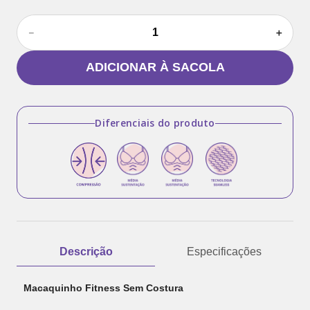
－
＋
ADICIONAR À SACOLA
Diferenciais do produto
Descrição
Especificações
Macaquinho Fitness Sem Costura