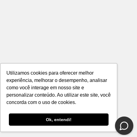
Utilizamos cookies para oferecer melhor
experiência, melhorar o desempenho, analisar
como você interage em nosso site e
personalizar conteúdo. Ao utilizar este site, você
concorda com o uso de cookies.
Ok, entendi!