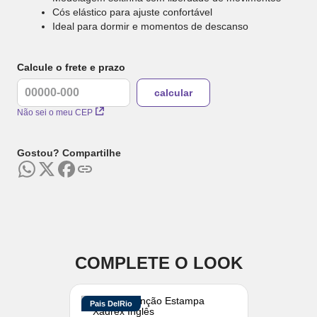
Cós elástico para ajuste confortável
Ideal para dormir e momentos de descanso
Calcule o frete e prazo
Não sei o meu CEP
Gostou? Compartilhe
COMPLETE O LOOK
Pais DelRio