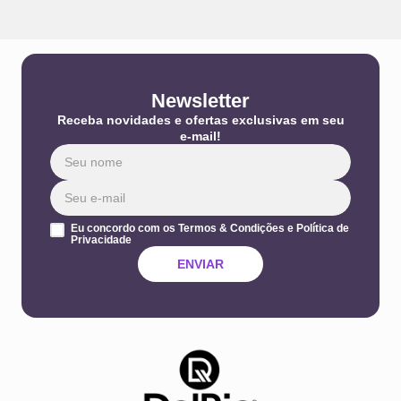
Newsletter
Receba novidades e ofertas exclusivas em seu
e-mail!
Eu concordo com os Termos & Condições e Política de
Privacidade
ENVIAR