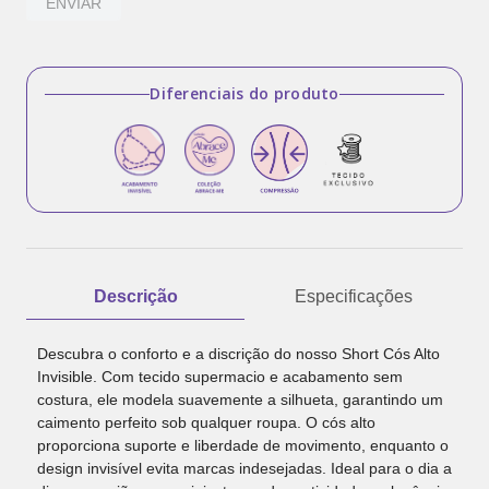
ENVIAR
Diferenciais do produto
Descrição
Especificações
Descubra o conforto e a discrição do nosso Short Cós Alto
Invisible. Com tecido supermacio e acabamento sem
costura, ele modela suavemente a silhueta, garantindo um
caimento perfeito sob qualquer roupa. O cós alto
proporciona suporte e liberdade de movimento, enquanto o
design invisível evita marcas indesejadas. Ideal para o dia a