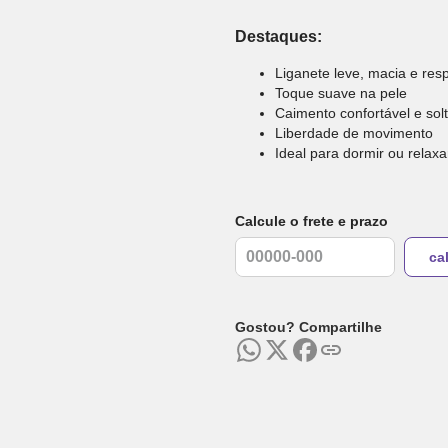
Destaques:
Liganete leve, macia e resp
Toque suave na pele
Caimento confortável e sol
Liberdade de movimento
Ideal para dormir ou relaxa
Calcule o frete e prazo
Gostou? Compartilhe