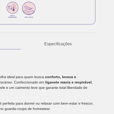
Especificações
colha ideal para quem busca
conforto, leveza e
scanso. Confeccionado em
liganete macia e respirável
,
le e um caimento leve que garante total liberdade de
é perfeito para dormir ou relaxar com bem-estar e frescor,
 no guarda-roupa de homewear.