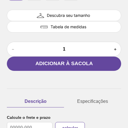
Descubra seu tamanho
Tabela de medidas
－
＋
ADICIONAR À SACOLA
Descrição
Especificações
Calcule o frete e prazo